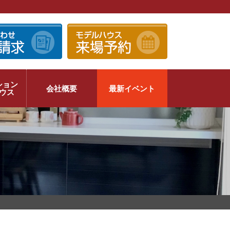
ション
会社概要
最新イベント
ウス