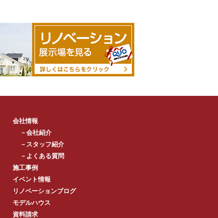
会社情報
－会社紹介
－スタッフ紹介
－よくある質問
施工事例
イベント情報
リノベーションブログ
モデルハウス
資料請求