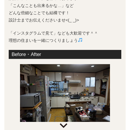
「こんなことも出来るかな…」など
どんな些細なことでも結構です！
設計士までお伝えくださいませ<(_ _)>
「インスタグラムで見て」なども大歓迎です＾＾
理想の住まいを一緒につくりましょう
Before・After