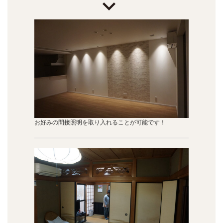
お好みの間接照明を取り入れることが可能です！