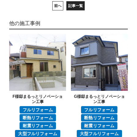
前へ
記事一覧
他の施工事例
F様邸まるっとリノベーショ
G様邸まるっとリノベーショ
ン工事
ン工事
フルリフォーム
フルリフォーム
断熱リフォーム
断熱リフォーム
耐震リフォーム
耐震リフォーム
大型フルリフォーム
大型フルリフォーム