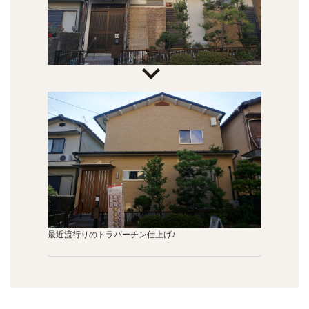
最近流行りのトラバーチン仕上げ♪